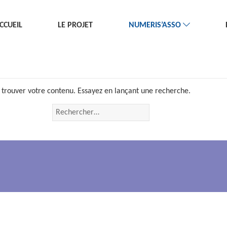
CCUEIL
LE PROJET
NUMERIS’ASSO
 trouver votre contenu. Essayez en lançant une recherche.