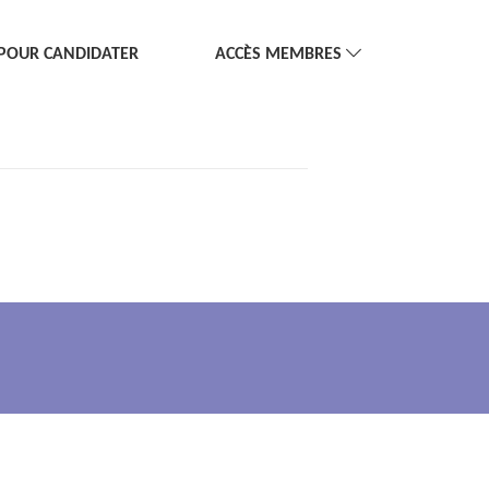
POUR CANDIDATER
ACCÈS MEMBRES